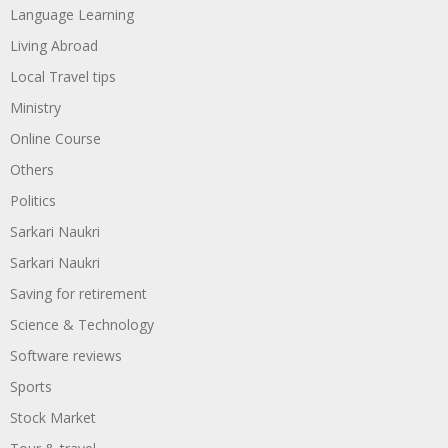
Language Learning
Living Abroad
Local Travel tips
Ministry
Online Course
Others
Politics
Sarkari Naukri
Sarkari Naukri
Saving for retirement
Science & Technology
Software reviews
Sports
Stock Market