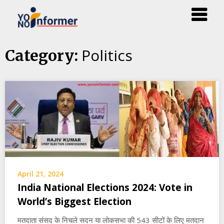
Skip
Politics
Category:
to
content
April 21, 2024
India National Elections 2024: Vote in
World’s Biggest Election
मतदाता संसद के निचले सदन या लोकसभा की 543 सीटों के लिए मतदान