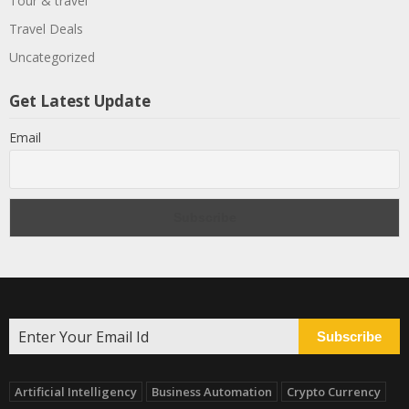
Tour & travel
Travel Deals
Uncategorized
Get Latest Update
Email
Subscribe
Artificial Intelligency
Business Automation
Crypto Currency