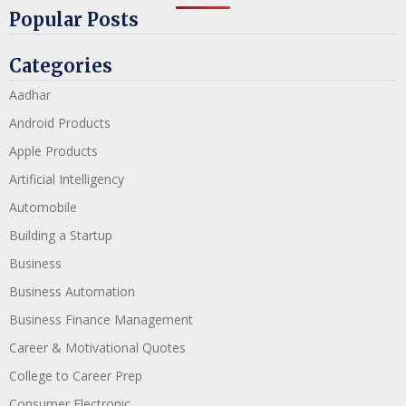
Popular Posts
Categories
Aadhar
Android Products
Apple Products
Artificial Intelligency
Automobile
Building a Startup
Business
Business Automation
Business Finance Management
Career & Motivational Quotes
College to Career Prep
Consumer Electronic