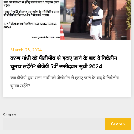
March 25, 2024
वरुण गांधी को पीलीभीत से हटाए जाने के बाद वे निर्दलीय
चुनाव लड़ेंगे? बीजेपी 5वीं उम्मीदवार सूची 2024
क्या बीजेपी द्वारा वरुण गांधी को पीलीभीत से हटाए जाने के बाद वे निर्दलीय
चुनाव लड़ेंगे?
Search
Search