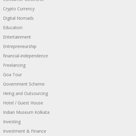
Crypto Currency
Digital Nomads
Education
Entertainment
Entrepreneurship
financial-independence
Freelancing
Goa Tour
Government Scheme
Hiring and Outsourcing
Hotel / Guest House
Indian Museum Kolkata
Investing
Investment & Finance