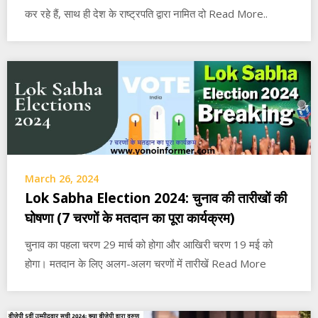
कर रहे हैं, साथ ही देश के राष्ट्रपति द्वारा नामित दो Read More..
March 26, 2024
Lok Sabha Election 2024: चुनाव की तारीखों की
घोषणा (7 चरणों के मतदान का पूरा कार्यक्रम)
चुनाव का पहला चरण 29 मार्च को होगा और आखिरी चरण 19 मई को
होगा। मतदान के लिए अलग-अलग चरणों में तारीखें Read More