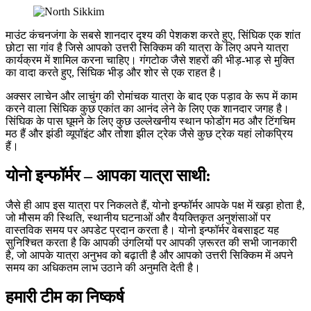
माउंट कंचनजंगा के सबसे शानदार दृश्य की पेशकश करते हुए, सिंघिक एक शांत
छोटा सा गांव है जिसे आपको उत्तरी सिक्किम की यात्रा के लिए अपने यात्रा
कार्यक्रम में शामिल करना चाहिए। गंगटोक जैसे शहरों की भीड़-भाड़ से मुक्ति
का वादा करते हुए, सिंघिक भीड़ और शोर से एक राहत है।
अक्सर लाचेन और लाचुंग की रोमांचक यात्रा के बाद एक पड़ाव के रूप में काम
करने वाला सिंघिक कुछ एकांत का आनंद लेने के लिए एक शानदार जगह है।
सिंघिक के पास घूमने के लिए कुछ उल्लेखनीय स्थान फोडोंग मठ और टिंगचिम
मठ हैं और झंडी व्यूपॉइंट और तोशा झील ट्रेक जैसे कुछ ट्रेक यहां लोकप्रिय
हैं।
योनो इन्फॉर्मर – आपका यात्रा साथी:
जैसे ही आप इस यात्रा पर निकलते हैं, योनो इन्फॉर्मर आपके पक्ष में खड़ा होता है,
जो मौसम की स्थिति, स्थानीय घटनाओं और वैयक्तिकृत अनुशंसाओं पर
वास्तविक समय पर अपडेट प्रदान करता है। योनो इन्फॉर्मर वेबसाइट यह
सुनिश्चित करता है कि आपकी उंगलियों पर आपकी ज़रूरत की सभी जानकारी
है, जो आपके यात्रा अनुभव को बढ़ाती है और आपको उत्तरी सिक्किम में अपने
समय का अधिकतम लाभ उठाने की अनुमति देती है।
हमारी टीम का निष्कर्ष