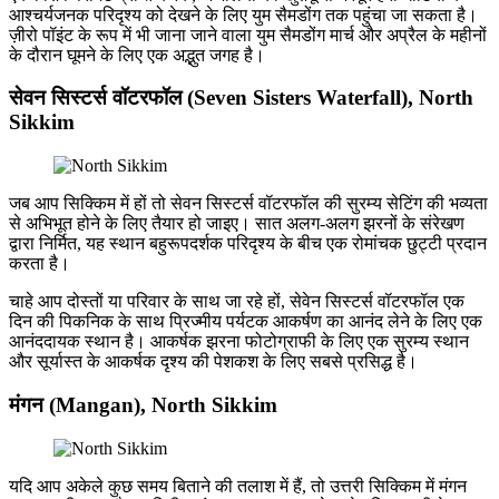
आश्चर्यजनक परिदृश्य को देखने के लिए युम सैमडोंग तक पहुंचा जा सकता है।
ज़ीरो पॉइंट के रूप में भी जाना जाने वाला युम सैमडोंग मार्च और अप्रैल के महीनों
के दौरान घूमने के लिए एक अद्भुत जगह है।
सेवन सिस्टर्स वॉटरफॉल (Seven Sisters Waterfall), North
Sikkim
जब आप सिक्किम में हों तो सेवन सिस्टर्स वॉटरफॉल की सुरम्य सेटिंग की भव्यता
से अभिभूत होने के लिए तैयार हो जाइए। सात अलग-अलग झरनों के संरेखण
द्वारा निर्मित, यह स्थान बहुरूपदर्शक परिदृश्य के बीच एक रोमांचक छुट्टी प्रदान
करता है।
चाहे आप दोस्तों या परिवार के साथ जा रहे हों, सेवेन सिस्टर्स वॉटरफॉल एक
दिन की पिकनिक के साथ प्रिज्मीय पर्यटक आकर्षण का आनंद लेने के लिए एक
आनंददायक स्थान है। आकर्षक झरना फोटोग्राफी के लिए एक सुरम्य स्थान
और सूर्यास्त के आकर्षक दृश्य की पेशकश के लिए सबसे प्रसिद्ध है।
मंगन (Mangan), North Sikkim
यदि आप अकेले कुछ समय बिताने की तलाश में हैं, तो उत्तरी सिक्किम में मंगन