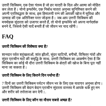
उत्तरी सिक्किम, एक ऐसा गंतव्य है जो हर यात्री के दिल और आत्मा को मोहित
कर लेता है। योनो इन्फॉर्मर, एक निर्बाध यात्रा अनुभव सुनिश्चित करने की
अपनी प्रतिबद्धता के साथ, इस हिमालयी रत्न की आपकी खोज में सुविधा और
उत्साह की एक अतिरिक्त परत जोड़ता है। जब आप उत्तरी सिक्किम की
मनमोहक सुंदरता को उजागर करते हैं, तो योनो इन्फॉर्मर को अपना मार्गदर्शक
बनने दें, जिससे ऐसी यादें बनती हैं जो जीवन भर याद रहेंगी।
FAQ
उत्तरी सिक्किम की विशेषता क्या है?
शानदार पर्वत श्रृंखलाओं, शांत झीलों, सुंदर घाटियों, बगीचों, विचित्र गांवों और
सुंदर प्राचीन मठों की समृद्धि के साथ, उत्तरी सिक्किम का आकर्षण ऐसा है कि
सिक्किम का कोई भी दौरा उत्तरी सिक्किम के क्षेत्रों की खोज के बिना पूरा नहीं
माना जा सकता है।
उत्तरी सिक्किम के लिए कितने दिन पर्याप्त हैं?
7 दिनों का उत्तरी सिक्किम पर्यटन जीवन भर के लिए एक यादगार अनुभव होगा।
उत्तरी सिक्किम की बेदाग बेदाग प्राचीन सुंदरता वास्तव में आपके थके हुए मन
और शरीर को तरोताजा कर देगी।.
उत्तरी सिक्किम के लिए कौन सा मौसम सबसे अच्छा है?