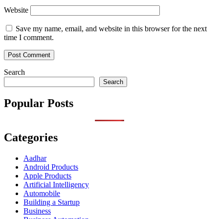
Website
Save my name, email, and website in this browser for the next
time I comment.
Search
Search
Popular Posts
Categories
Aadhar
Android Products
Apple Products
Artificial Intelligency
Automobile
Building a Startup
Business