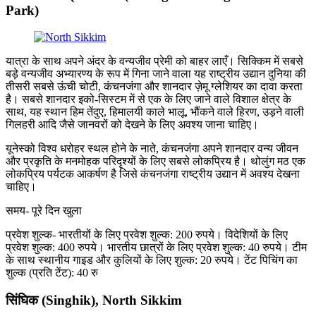
Park)
यात्रा के साथ अपने अंदर के वन्यजीव प्रेमी को बाहर लाएँ। सिक्किम में सबसे
बड़े वन्यजीव अभ्यारण्य के रूप में गिना जाने वाला यह राष्ट्रीय उद्यान दुनिया की
तीसरी सबसे ऊंची चोटी, कंचनजंगा और शानदार ज़ेमू ग्लेशियर का दावा करता
है। सबसे शानदार इको-सिस्टम में से एक के लिए जाने वाले विशाल क्षेत्र के
साथ, यह स्थान हिम तेंदुए, हिमालयी काले भालू, भौंकने वाले हिरण, उड़ने वाली
गिलहरी आदि जैसे जानवरों को देखने के लिए अवश्य जाना चाहिए।
यूनेस्को विश्व धरोहर स्थल होने के नाते, कंचनजंगा अपने शानदार वन्य जीवन
और प्रकृति के मनमोहक परिदृश्यों के लिए सबसे लोकप्रिय है। थोलुंग मठ एक
लोकप्रिय पर्यटक आकर्षण है जिसे कंचनजंगा राष्ट्रीय उद्यान में अवश्य देखना
चाहिए।
समय- पूरे दिन खुला
प्रवेश शुल्क- भारतीयों के लिए प्रवेश शुल्क: 200 रुपये। विदेशियों के लिए
प्रवेश शुल्क: 400 रुपये। भारतीय छात्रों के लिए प्रवेश शुल्क: 40 रुपये। टीम
के साथ स्थानीय गाइड और कुलियों के लिए शुल्क: 20 रुपये। टेंट पिचिंग का
शुल्क (प्रति टेंट): 40 रु
सिंघिक (Singhik), North Sikkim