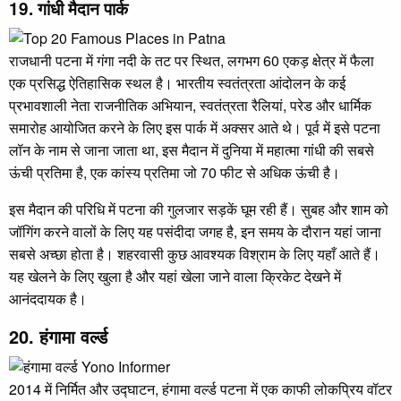
19. गांधी मैदान पार्क
राजधानी पटना में गंगा नदी के तट पर स्थित, लगभग 60 एकड़ क्षेत्र में फैला
एक प्रसिद्ध ऐतिहासिक स्थल है। भारतीय स्वतंत्रता आंदोलन के कई
प्रभावशाली नेता राजनीतिक अभियान, स्वतंत्रता रैलियां, परेड और धार्मिक
समारोह आयोजित करने के लिए इस पार्क में अक्सर आते थे। पूर्व में इसे पटना
लॉन के नाम से जाना जाता था, इस मैदान में दुनिया में महात्मा गांधी की सबसे
ऊंची प्रतिमा है, एक कांस्य प्रतिमा जो 70 फीट से अधिक ऊंची है।
इस मैदान की परिधि में पटना की गुलजार सड़कें घूम रही हैं। सुबह और शाम को
जॉगिंग करने वालों के लिए यह पसंदीदा जगह है, इन समय के दौरान यहां जाना
सबसे अच्छा होता है। शहरवासी कुछ आवश्यक विश्राम के लिए यहाँ आते हैं।
यह खेलने के लिए खुला है और यहां खेला जाने वाला क्रिकेट देखने में
आनंददायक है।
20. हंगामा वर्ल्ड
2014 में निर्मित और उद्घाटन, हंगामा वर्ल्ड पटना में एक काफी लोकप्रिय वॉटर