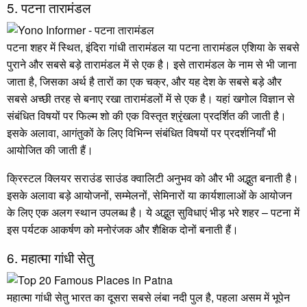
5. पटना तारामंडल
पटना शहर में स्थित, इंदिरा गांधी तारामंडल या पटना तारामंडल एशिया के सबसे
पुराने और सबसे बड़े तारामंडल में से एक है। इसे तारामंडल के नाम से भी जाना
जाता है, जिसका अर्थ है तारों का एक चक्र, और यह देश के सबसे बड़े और
सबसे अच्छी तरह से बनाए रखा तारामंडलों में से एक है। यहां खगोल विज्ञान से
संबंधित विषयों पर फिल्म शो की एक विस्तृत श्रृंखला प्रदर्शित की जाती है।
इसके अलावा, आगंतुकों के लिए विभिन्न संबंधित विषयों पर प्रदर्शनियाँ भी
आयोजित की जाती हैं।
क्रिस्टल क्लियर सराउंड साउंड क्वालिटी अनुभव को और भी अद्भुत बनाती है।
इसके अलावा बड़े आयोजनों, सम्मेलनों, सेमिनारों या कार्यशालाओं के आयोजन
के लिए एक अलग स्थान उपलब्ध है। ये अद्भुत सुविधाएं भीड़ भरे शहर – पटना में
इस पर्यटक आकर्षण को मनोरंजक और शैक्षिक दोनों बनाती हैं।
6. महात्मा गांधी सेतु
महात्मा गांधी सेतु भारत का दूसरा सबसे लंबा नदी पुल है, पहला असम में भूपेन