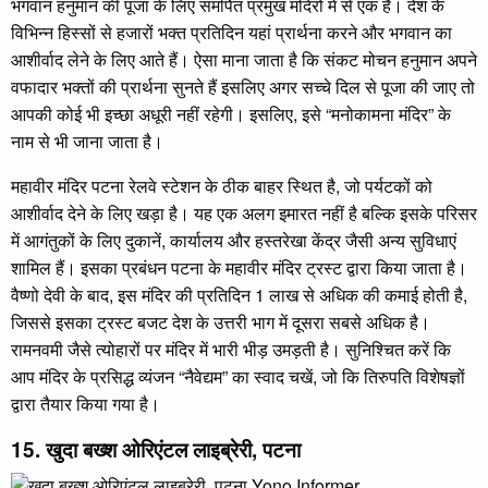
भगवान हनुमान की पूजा के लिए समर्पित प्रमुख मंदिरों में से एक है। देश के
विभिन्न हिस्सों से हजारों भक्त प्रतिदिन यहां प्रार्थना करने और भगवान का
आशीर्वाद लेने के लिए आते हैं। ऐसा माना जाता है कि संकट मोचन हनुमान अपने
वफादार भक्तों की प्रार्थना सुनते हैं इसलिए अगर सच्चे दिल से पूजा की जाए तो
आपकी कोई भी इच्छा अधूरी नहीं रहेगी। इसलिए, इसे “मनोकामना मंदिर” के
नाम से भी जाना जाता है।
महावीर मंदिर पटना रेलवे स्टेशन के ठीक बाहर स्थित है, जो पर्यटकों को
आशीर्वाद देने के लिए खड़ा है। यह एक अलग इमारत नहीं है बल्कि इसके परिसर
में आगंतुकों के लिए दुकानें, कार्यालय और हस्तरेखा केंद्र जैसी अन्य सुविधाएं
शामिल हैं। इसका प्रबंधन पटना के महावीर मंदिर ट्रस्ट द्वारा किया जाता है।
वैष्णो देवी के बाद, इस मंदिर की प्रतिदिन 1 लाख से अधिक की कमाई होती है,
जिससे इसका ट्रस्ट बजट देश के उत्तरी भाग में दूसरा सबसे अधिक है।
रामनवमी जैसे त्योहारों पर मंदिर में भारी भीड़ उमड़ती है। सुनिश्चित करें कि
आप मंदिर के प्रसिद्ध व्यंजन “नैवेद्यम” का स्वाद चखें, जो कि तिरुपति विशेषज्ञों
द्वारा तैयार किया गया है।
15. खुदा बख्श ओरिएंटल लाइब्रेरी, पटना