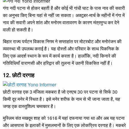
गंगा नदी पटना से होकर बहती है और कोई भी गांधी घाट के पास नाव की सवारी
का अनुभव किए बिना यहां से नहीं जा सकता। अक्टूबर-मार्च के महीनों में गंगा में
नाव की सवारी अपने शांत और मनोरम वातावरण के कारण मंत्रमुग्ध कर देने
वाली हो सकती है।
बिहार राज्य पर्यटन विकास निगम ने सप्ताहांत पर मोटरबोट और मनोरंजन की
व्यवस्था भी उपलब्ध कराई है। यह दोस्तों और परिवार के साथ पिकनिक के
लिए एक आदर्श स्थान के रूप में कार्य करता है। हालाँकि, नदी किनारे की
गतिविधियाँ वाराणसी और हरिद्वार की तुलना में उतनी विकसित नहीं हैं।
12. छोटी दरगाह
छोटी दरगाह एक 3 मंजिला मकबरा है जो एनएच 30 पर पटना से सिर्फ 30
किमी दूर मनेर में स्थित है। इसे मनेर शरीफ के नाम से भी जाना जाता है, यह
जगह एक वास्तुशिल्प चमत्कार है।
मुस्लिम संत मखदूम शाह को 1616 में यहां दफनाया गया था और अब यह पटना
और आसपास के इलाकों में मुसलमानों के लिए एक लोकप्रिय दरगाह है। मकबरे