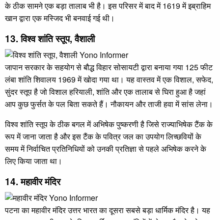
के ठीक सामने एक बड़ा तालाब भी है। इस परिसर में बाद में 1619 में इब्राहिम
खान द्वारा एक मस्जिद भी बनवाई गई थी।
13. विश्व शांति स्तूप, वैशाली
जापान सरकार के सहयोग से बौद्ध विहार सोसायटी द्वारा बनाया गया 125 फीट
लंबा शांति शिवालय 1969 में खोदा गया था। यह वास्तव में एक विशाल, सफेद,
सुंदर स्तूप है जो विशाल हरियाली, शांति और एक तालाब से घिरा हुआ है जहां
आप कुछ फुर्सत के पल बिता सकते हैं। नौकायन और ताजी हवा में सांस लेना।
विश्व शांति स्तूप के ठीक बगल में अभिषेक पुष्करणी है जिसे राज्याभिषेक टैंक के
रूप में जाना जाता है और इस टैंक के पवित्र जल का उपयोग लिच्छवियों के
समय में निर्वाचित प्रतिनिधियों को उनकी प्रतिज्ञा से पहले अभिषेक करने के
लिए किया जाता था।
14. महावीर मंदिर
पटना का महावीर मंदिर उत्तर भारत का दूसरा सबसे बड़ा धार्मिक मंदिर है। यह