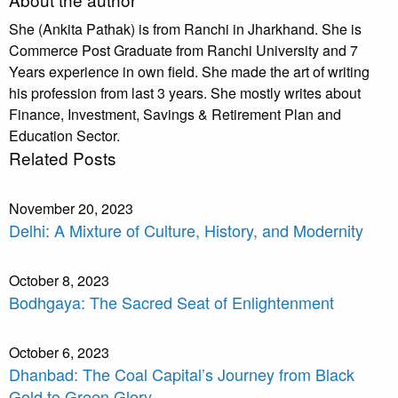
She (Ankita Pathak) is from Ranchi in Jharkhand. She is
Commerce Post Graduate from Ranchi University and 7
Years experience in own field. She made the art of writing
his profession from last 3 years. She mostly writes about
Finance, Investment, Savings & Retirement Plan and
Education Sector.
Related Posts
November 20, 2023
Delhi: A Mixture of Culture, History, and Modernity
October 8, 2023
Bodhgaya: The Sacred Seat of Enlightenment
October 6, 2023
Dhanbad: The Coal Capital’s Journey from Black
Gold to Green Glory