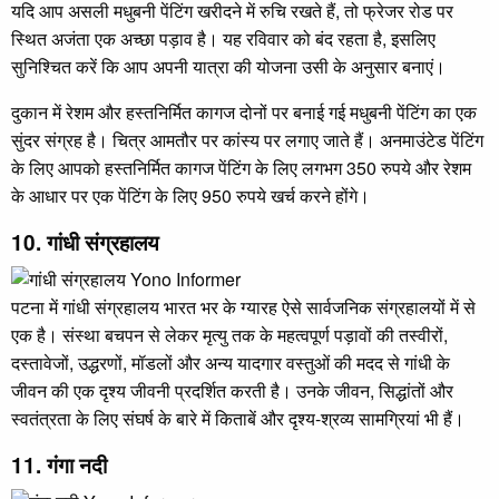
यदि आप असली मधुबनी पेंटिंग खरीदने में रुचि रखते हैं, तो फ्रेजर रोड पर
स्थित अजंता एक अच्छा पड़ाव है। यह रविवार को बंद रहता है, इसलिए
सुनिश्चित करें कि आप अपनी यात्रा की योजना उसी के अनुसार बनाएं।
दुकान में रेशम और हस्तनिर्मित कागज दोनों पर बनाई गई मधुबनी पेंटिंग का एक
सुंदर संग्रह है। चित्र आमतौर पर कांस्य पर लगाए जाते हैं। अनमाउंटेड पेंटिंग
के लिए आपको हस्तनिर्मित कागज पेंटिंग के लिए लगभग 350 रुपये और रेशम
के आधार पर एक पेंटिंग के लिए 950 रुपये खर्च करने होंगे।
10. गांधी संग्रहालय
पटना में गांधी संग्रहालय भारत भर के ग्यारह ऐसे सार्वजनिक संग्रहालयों में से
एक है। संस्था बचपन से लेकर मृत्यु तक के महत्वपूर्ण पड़ावों की तस्वीरों,
दस्तावेजों, उद्धरणों, मॉडलों और अन्य यादगार वस्तुओं की मदद से गांधी के
जीवन की एक दृश्य जीवनी प्रदर्शित करती है। उनके जीवन, सिद्धांतों और
स्वतंत्रता के लिए संघर्ष के बारे में किताबें और दृश्य-श्रव्य सामग्रियां भी हैं।
11. गंगा नदी