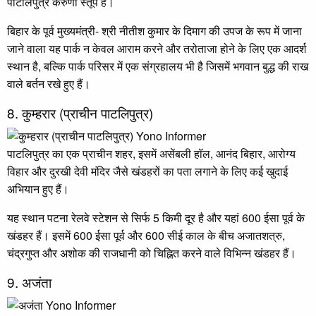
पाटलिपुत्र करुणा स्तूप है।
बिहार के पूर्व मुख्यमंत्री- श्री नीतीश कुमार के दिमाग की उपज के रूप में जाना
जाने वाला यह पार्क न केवल आराम करने और तरोताजा होने के लिए एक आदर्श
स्थान है, बल्कि पार्क परिसर में एक संग्रहालय भी है जिसमें भगवान बुद्ध की राख
वाले बर्तन रखे हुए हैं।
8. कुम्हरार (प्राचीन पाटलिपुत्र)
पाटलिपुत्र का एक प्राचीन शहर, इसमें असेंबली हॉल, आनंद बिहार, आरोग्य
विहार और दुरखी देवी मंदिर जैसे खंडहरों का पता लगाने के लिए कई खुदाई
अभियान हुए हैं।
यह स्थान पटना रेलवे स्टेशन से सिर्फ 5 किमी दूर है और यहां 600 ईसा पूर्व के
खंडहर हैं। इसमें 600 ईसा पूर्व और 600 सीई काल के बीच अजातशत्रु,
चंद्रगुप्त और अशोक की राजधानी को चिह्नित करने वाले विभिन्न खंडहर हैं।
9. अजंता