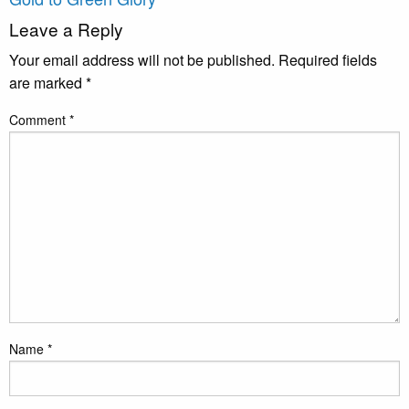
Leave a Reply
Your email address will not be published.
Required fields
are marked
*
Comment
*
Name
*