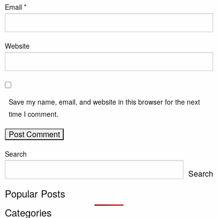
Email
*
Website
Save my name, email, and website in this browser for the next
time I comment.
Search
Search
Popular Posts
Categories