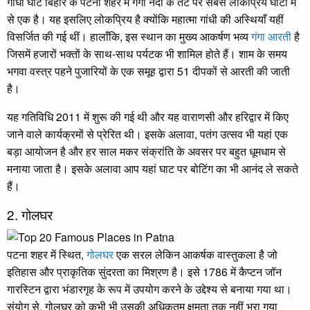
गांधी घाट बिहार के पटना शहर में गंगा नदी के तट पर सबसे लोकप्रिय घाटों में
से एक है। यह इसलिए लोकप्रिय है क्योंकि महात्मा गांधी की अस्थियाँ यहीं
विसर्जित की गई थीं। हालाँकि, इस स्थान का मुख्य आकर्षण भव्य
गंगा आरती
है
जिसमें हजारों भक्तों के साथ-साथ पर्यटक भी शामिल होते हैं। शाम के समय
भगवा वस्त्र पहने पुजारियों के एक समूह द्वारा 51 दीपकों से आरती की जाती
है।
यह गतिविधि 2011 में शुरू की गई थी और यह वाराणसी और हरिद्वार में किए
जाने वाले कार्यक्रमों से प्रेरित थी। इसके अलावा, पतंग उत्सव भी यहां एक
बड़ा आयोजन है और हर साल मकर संक्रांति के अवसर पर बहुत धूमधाम से
मनाया जाता है। इसके अलावा आप यहां घाट पर बोटिंग का भी आनंद ले सकते
हैं।
2. गोलघर
पटना शहर में स्थित,
गोलघर
एक सरल लेकिन आकर्षक वास्तुकला है जो
इतिहास और प्राकृतिक सुंदरता का मिश्रण है। इसे 1786 में कैप्टन जॉन
गारस्टिन द्वारा भंडारगृह के रूप में उपयोग करने के उद्देश्य से बनाया गया था।
संयोग से, गोलघर को कभी भी उसकी अधिकतम क्षमता तक नहीं भरा गया