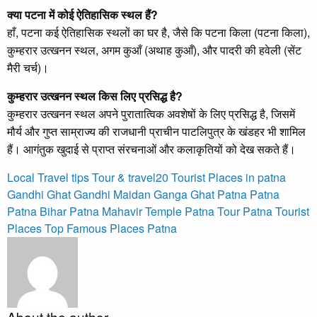
क्या पटना में कोई ऐतिहासिक स्थल हैं?
हाँ, पटना कई ऐतिहासिक स्थलों का घर है, जैसे कि पटना किला (पटना किला),
कुम्हरार उत्खनन स्थल, अगम कुआँ (अथाह कुआँ), और पादरी की हवेली (सेंट
मैरी चर्च)।
कुम्हरार उत्खनन स्थल किस लिए प्रसिद्ध है?
कुम्हरार उत्खनन स्थल अपने पुरातात्विक अवशेषों के लिए प्रसिद्ध है, जिसमें
मौर्य और गुप्त साम्राज्य की राजधानी प्राचीन पाटलिपुत्र के खंडहर भी शामिल
हैं। आगंतुक खुदाई से प्राप्त संरचनाओं और कलाकृतियों को देख सकते हैं।
Local Travel tips
Tour & travel
20 Tourist Places in patna
Gandhi Ghat
Gandhi Maidan
Ganga Ghat Patna
Patna
Patna Bihar
Patna Mahavir Temple
Patna Tour
Patna Tourist
Places
Top Famous Places Patna
About the author