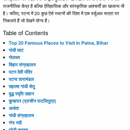
राजनीतिक केंद्र है बल्कि ऐतिहासिक और सांस्कृतिक आश्चर्यों का खजाना भी
है। चलिए, पटना में 20 कुछ ऐसे स्थानों की दिशा में एक वर्चुअल यात्रा पर
निकलते हैं जो देखने योग्य हैं।
Table of Contents
Top 20 Famous Places to Visit in Patna, Bihar
गांधी घाट
गोलघर
बिहार संग्रहालय
पटन देवी मंदिर
पटना तारामंडल
महात्मा गांधी सेतु
बुद्ध स्मृति उद्यान
कुम्हरार (प्राचीन पाटलिपुत्र)
अजंता
गांधी संग्रहालय
गंगा नदी
छोटी दरगाह