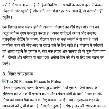
क्योंकि ऐसा माना जाता है कि इंजीनियरिंग की खराबी के कारण दरवाजे केवल
अंदर की ओर खुलते हैं, और यदि अन्न भंडार पूरा भर जाता है, तो दरवाजे नहीं
खुलेंगे।
एक विशाल अन्न भंडार होने के अलावा, गोलघर का शीर्ष शहर और गंगा का
अद्भुत मनोरम दृश्य प्रस्तुत करता है। अपने शांतिपूर्ण स्थान और उत्कृष्ट
प्राकृतिक सेटिंग के कारण, गोलघर शहर के कई स्थानों में से एक है, जहां
नागरिक शहर की भीड़-भाड़ से राहत पाने के लिए जाते हैं। गोलघर में पर्यटकों
की आमद बढ़ाने के प्रयास में, यहां एक लाइट और साउंड शो भी शुरू किया गया
है। दोस्तों और परिवार के साथ एक अनोखे दिन की सैर के लिए इस गंतव्य पर
जाएँ।
3. बिहार संग्रहालय
बिहार संग्रहालय, पटना के प्रसिद्ध आकर्षणों में से एक है, जिसे बिहार के
इतिहास की जानकारी प्रदान करने और वर्तमान पीढ़ी के दिलों में सम्मान और
गौरव की भावना पैदा करने के लिए बनाया गया है। यह संग्रहालय शहर के
आकर्षणों की सूची में हाल ही में शामिल हुआ है। संग्रहालय की स्थापना का एक