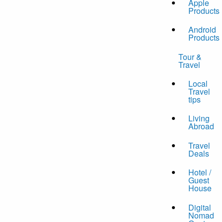
Apple
Products
Android
Products
Tour &
Travel
Local
Travel
tips
Living
Abroad
Travel
Deals
Hotel /
Guest
House
Digital
Nomad