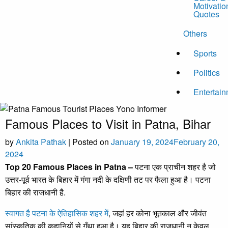
Motivatio
Quotes
Others
Sports
Politics
Entertai
Famous Places to Visit in Patna, Bihar
by
Ankita Pathak
|
Posted on
January 19, 2024
February 20,
2024
Top 20 Famous Places in Patna –
पटना एक प्राचीन शहर है जो
उत्तर-पूर्व भारत के बिहार में गंगा नदी के दक्षिणी तट पर फैला हुआ है। पटना
बिहार की राजधानी है.
स्वागत है पटना के ऐतिहासिक शहर में
, जहां हर कोना भूतकाल और जीवंत
सांस्कृतिक की कहानियों से गूँथा हुआ है। यह बिहार की राजधानी न केवल