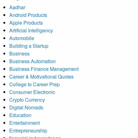
Aadhar
Android Products
Apple Products
Artificial Intelligency
Automobile
Building a Startup
Business
Business Automation
Business Finance Management
Career & Motivational Quotes
College to Career Prep
Consumer Electronic
Crypto Currency
Digital Nomads
Education
Entertainment
Entrepreneurship