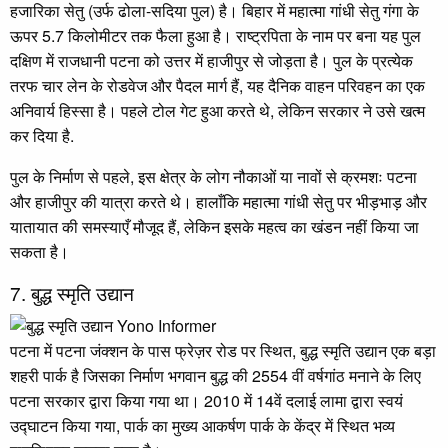
हजारिका सेतु (उर्फ ढोला-सदिया पुल) है। बिहार में महात्मा गांधी सेतु गंगा के
ऊपर 5.7 किलोमीटर तक फैला हुआ है। राष्ट्रपिता के नाम पर बना यह पुल
दक्षिण में राजधानी पटना को उत्तर में हाजीपुर से जोड़ता है। पुल के प्रत्येक
तरफ चार लेन के रोडवेज और पैदल मार्ग हैं, यह दैनिक वाहन परिवहन का एक
अनिवार्य हिस्सा है। पहले टोल गेट हुआ करते थे, लेकिन सरकार ने उसे खत्म
कर दिया है.
पुल के निर्माण से पहले, इस क्षेत्र के लोग नौकाओं या नावों से क्रमशः पटना
और हाजीपुर की यात्रा करते थे। हालाँकि महात्मा गांधी सेतु पर भीड़भाड़ और
यातायात की समस्याएँ मौजूद हैं, लेकिन इसके महत्व का खंडन नहीं किया जा
सकता है।
7. बुद्ध स्मृति उद्यान
पटना में पटना जंक्शन के पास फ्रेज़र रोड पर स्थित, बुद्ध स्मृति उद्यान एक बड़ा
शहरी पार्क है जिसका निर्माण भगवान बुद्ध की 2554 वीं वर्षगांठ मनाने के लिए
पटना सरकार द्वारा किया गया था। 2010 में 14वें दलाई लामा द्वारा स्वयं
उद्घाटन किया गया, पार्क का मुख्य आकर्षण पार्क के केंद्र में स्थित भव्य