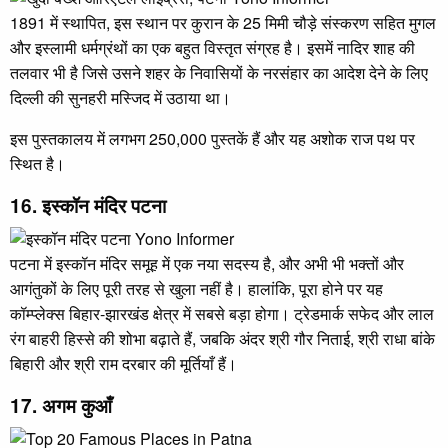
1891 में स्थापित, इस स्थान पर कुरान के 25 मिमी चौड़े संस्करण सहित मुगल
और इस्लामी धर्मग्रंथों का एक बहुत विस्तृत संग्रह है। इसमें नादिर शाह की
तलवार भी है जिसे उसने शहर के निवासियों के नरसंहार का आदेश देने के लिए
दिल्ली की सुनहरी मस्जिद में उठाया था।
इस पुस्तकालय में लगभग 250,000 पुस्तकें हैं और यह अशोक राज पथ पर
स्थित है।
16. इस्कॉन मंदिर पटना
पटना में इस्कॉन मंदिर समूह में एक नया सदस्य है, और अभी भी भक्तों और
आगंतुकों के लिए पूरी तरह से खुला नहीं है। हालांकि, पूरा होने पर यह
कॉम्प्लेक्स बिहार-झारखंड क्षेत्र में सबसे बड़ा होगा। ट्रेडमार्क सफेद और लाल
रंग बाहरी हिस्से की शोभा बढ़ाते हैं, जबकि अंदर श्री गौर निताई, श्री राधा बांके
बिहारी और श्री राम दरबार की मूर्तियाँ हैं।
17. अगम कुआँ