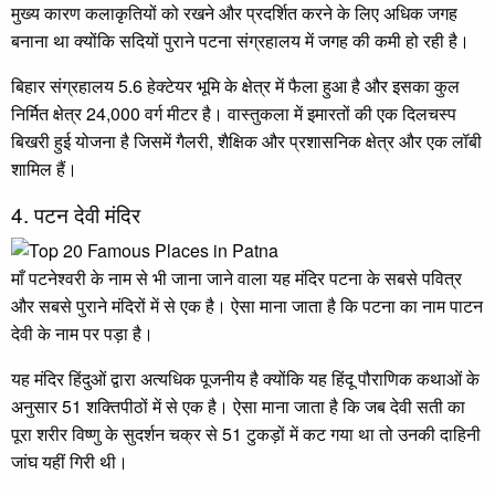
मुख्य कारण कलाकृतियों को रखने और प्रदर्शित करने के लिए अधिक जगह
बनाना था क्योंकि सदियों पुराने पटना संग्रहालय में जगह की कमी हो रही है।
बिहार संग्रहालय 5.6 हेक्टेयर भूमि के क्षेत्र में फैला हुआ है और इसका कुल
निर्मित क्षेत्र 24,000 वर्ग मीटर है। वास्तुकला में इमारतों की एक दिलचस्प
बिखरी हुई योजना है जिसमें गैलरी, शैक्षिक और प्रशासनिक क्षेत्र और एक लॉबी
शामिल हैं।
4. पटन देवी मंदिर
माँ पटनेश्वरी के नाम से भी जाना जाने वाला यह मंदिर पटना के सबसे पवित्र
और सबसे पुराने मंदिरों में से एक है। ऐसा माना जाता है कि पटना का नाम पाटन
देवी के नाम पर पड़ा है।
यह मंदिर हिंदुओं द्वारा अत्यधिक पूजनीय है क्योंकि यह हिंदू पौराणिक कथाओं के
अनुसार 51 शक्तिपीठों में से एक है। ऐसा माना जाता है कि जब देवी सती का
पूरा शरीर विष्णु के सुदर्शन चक्र से 51 टुकड़ों में कट गया था तो उनकी दाहिनी
जांघ यहीं गिरी थी।