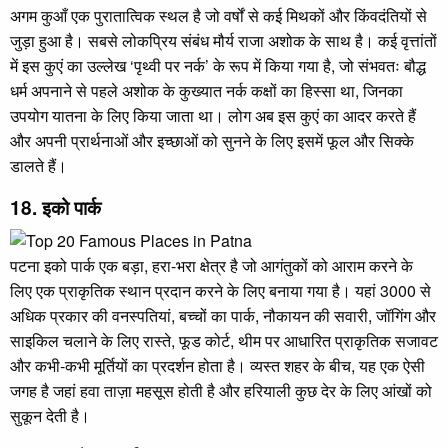
अगम कुआँ एक पुरातात्विक स्थल है जो वर्षों से कई मिथकों और किंवदंतियों से
जुड़ा हुआ है। सबसे लोकप्रिय संबंध मौर्य राजा अशोक के साथ है। कई वृत्तांतों
में इस कुएं का उल्लेख ‘पृथ्वी पर नर्क’ के रूप में किया गया है, जो संभवतः बौद्ध
धर्म अपनाने से पहले अशोक के कुख्यात नर्क कक्षों का हिस्सा था, जिनका
उपयोग यातना के लिए किया जाता था। लोग अब इस कुएं का आदर करते हैं
और अपनी प्रार्थनाओं और इच्छाओं को सुनने के लिए इसमें फूल और सिक्के
डालते हैं।
18. इको पार्क
पटना इको पार्क एक बड़ा, हरा-भरा क्षेत्र है जो आगंतुकों को आराम करने के
लिए एक प्राकृतिक स्थान प्रदान करने के लिए बनाया गया है। यहां 3000 से
अधिक प्रकार की वनस्पतियां, बच्चों का पार्क, नौकायन की सवारी, जॉगिंग और
साइकिल चलाने के लिए रास्ते, फूड कोर्ट, थीम पर आधारित प्राकृतिक सजावट
और कभी-कभी मूर्तियों का प्रदर्शन होता है। व्यस्त शहर के बीच, यह एक ऐसी
जगह है जहां हवा ताज़ा महसूस होती है और हरियाली कुछ देर के लिए आंखों को
सुकून देती है।