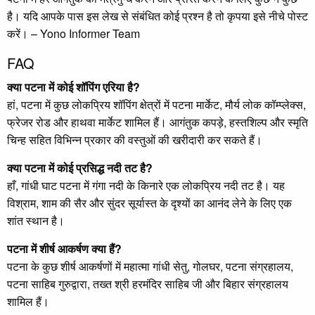
है। यदि आपके पास इस लेख से संबंधित कोई प्रश्न है तो कृपया इसे नीचे पोस्ट
करें। – Yono Informer Team
FAQ
क्या पटना में कोई शॉपिंग एरिया है?
हां, पटना में कुछ लोकप्रिय शॉपिंग क्षेत्रों में पटना मार्केट, मौर्य लोक कॉम्प्लेक्स,
फ्रेजर रोड और हाथवा मार्केट शामिल हैं। आगंतुक कपड़े, हस्तशिल्प और स्मृति
चिन्ह सहित विभिन्न प्रकार की वस्तुओं की खरीदारी कर सकते हैं।
क्या पटना में कोई प्रसिद्ध नदी तट है?
हाँ, गांधी घाट पटना में गंगा नदी के किनारे एक लोकप्रिय नदी तट है। यह
विश्राम, शाम की सैर और सुंदर सूर्यास्त के दृश्यों का आनंद लेने के लिए एक
शांत स्थान है।
पटना में शीर्ष आकर्षण क्या हैं?
पटना के कुछ शीर्ष आकर्षणों में महात्मा गांधी सेतु, गोलघर, पटना संग्रहालय,
पटना साहिब गुरुद्वारा, तख्त श्री हरमंदिर साहिब जी और बिहार संग्रहालय
शामिल हैं।