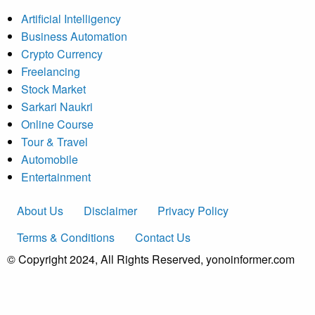
Artificial Intelligency
Business Automation
Crypto Currency
Freelancing
Stock Market
Sarkari Naukri
Online Course
Tour & Travel
Automobile
Entertainment
About Us
Disclaimer
Privacy Policy
Terms & Conditions
Contact Us
© Copyright 2024, All Rights Reserved, yonoinformer.com